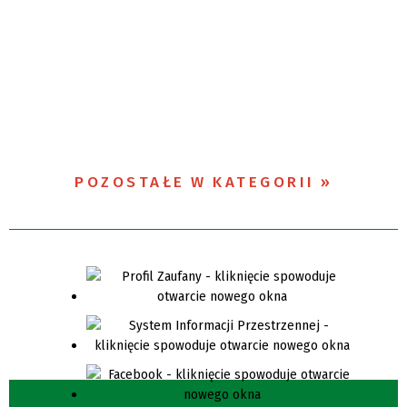
POZOSTAŁE W KATEGORII