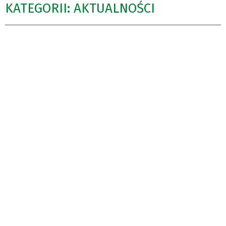
KATEGORII: AKTUALNOŚCI