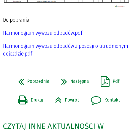
Do pobrania:
Harmonogram wywozu odpadów.pdf
Harmonogram wywozu odpadów z posesji o utrudnionym
dojeździe.pdf
Poprzednia
Następna
Pdf
Drukuj
Powrót
Kontakt
CZYTAJ INNE AKTUALNOŚCI W