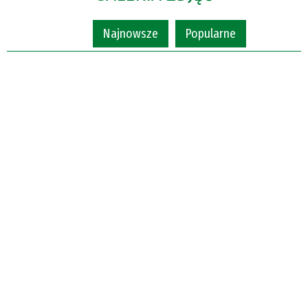
Najnowsze
Popularne