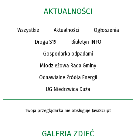
AKTUALNOŚCI
Wszystkie
Aktualności
Ogłoszenia
Droga S19
Biuletyn INFO
Gospodarka odpadami
Młodzieżowa Rada Gminy
Odnawialne Źródła Energii
UG Niedrzwica Duża
Twoja przeglądarka nie obsługuje JavaScript
GALERIA ZDJĘĆ