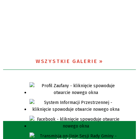
WSZYSTKIE GALERIE