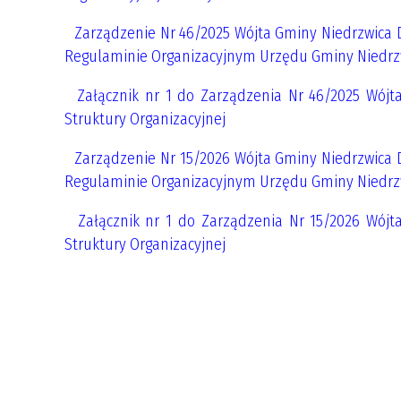
Zarządzenie Nr 46/2025 Wójta Gminy Niedrzwica D
Regulaminie Organizacyjnym Urzędu Gminy Niedrz
Załącznik nr 1 do Zarządzenia Nr 46/2025 Wójta
Struktury Organizacyjnej
Zarządzenie Nr 15/2026 Wójta Gminy Niedrzwica D
Regulaminie Organizacyjnym Urzędu Gminy Niedrz
Załącznik nr 1 do Zarządzenia Nr 15/2026 Wójta
Struktury Organizacyjnej