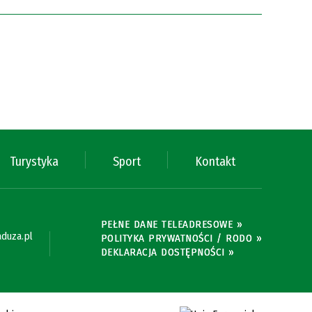
Turystyka
Sport
Kontakt
PEŁNE DANE TELEADRESOWE »
duza.pl
POLITYKA PRYWATNOŚCI / RODO »
DEKLARACJA DOSTĘPNOŚCI »