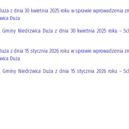
uża z dnia 30 kwietnia 2025 roku w sprawie wprowadzenia z
wica Duża
 Gminy Niedrzwica Duża z dnia 30 kwietnia 2025 roku – S
uża z dnia 15 stycznia 2026 roku w sprawie wprowadzenia z
wica Duża
 Gminy Niedrzwica Duża z dnia 15 stycznia 2026 roku – S