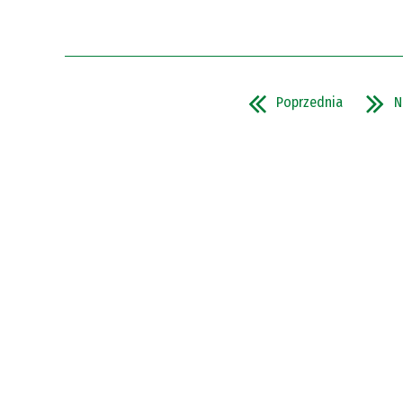
Poprzednia
N