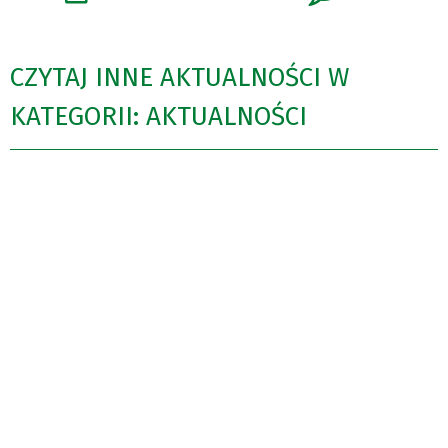
CZYTAJ INNE AKTUALNOŚCI W
KATEGORII: AKTUALNOŚCI