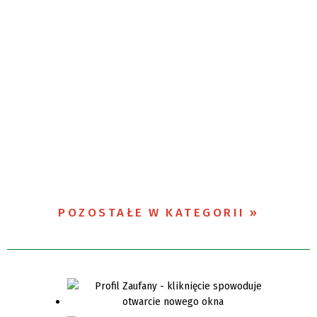
POZOSTAŁE W KATEGORII