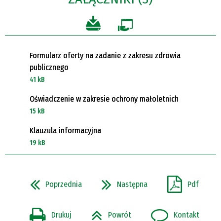
Formularz oferty na zadanie z zakresu zdrowia
publicznego
41 kB
Oświadczenie w zakresie ochrony małoletnich
15 kB
Klauzula informacyjna
19 kB
Poprzednia
Następna
Pdf
Drukuj
Powrót
Kontakt