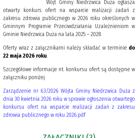
Wójt Gminy Niedrzwica Duża ogłasza
otwarty konkurs ofert na wsparcie realizacji zadań z
zakresu zdrowia publicznego w 2026 roku określonych w
Gminnym Programie Przeciwdziałania Uzależnieniom w
Gminie Niedrzwica Duża na lata 2025 – 2028.
Oferty wraz z załącznikami należy składać w terminie
do
22 maja 2026 roku
.
Szczegółowe informacje nt. konkursu ofert są dostępne w
załączniku poniżej.
Zarządzenie nr 63/2026 Wójta Gminy Niedrzwica Duża z
dnia 30 kwietnia 2026 roku w sprawie ogłoszenia otwartego
konkursu ofert na wsparcie realizacji zadań z zakresu
zdrowia publicznego w roku 2026.pdf
ZAŁĄCZNIKI (3)