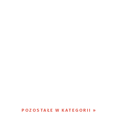
POZOSTAŁE W KATEGORII