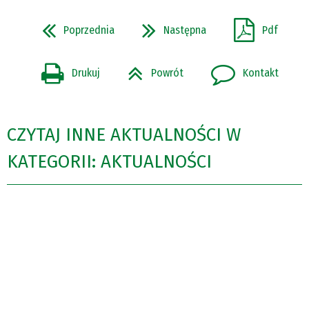
Poprzednia
Następna
Pdf
Drukuj
Powrót
Kontakt
CZYTAJ INNE AKTUALNOŚCI W
KATEGORII: AKTUALNOŚCI