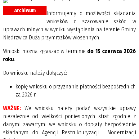
Archiwum
Informujemy o możliwości składania
wniosków o szacowanie szkód w
uprawach rolnych w wyniku wystąpienia na terenie Gminy
Niedrzwica Duża przymrozków wiosennych.
Wnioski można zgłaszać w terminie
do 15 czerwca 2026
roku
.
Do wniosku należy dołączyć:
kopię wniosku o przyznanie płatności bezpośrednich
za 2026 r.
WAŻNE:
We wniosku należy podać wszystkie uprawy
niezależnie od wielkości poniesionych strat zgodnie z
danymi zawartymi we wniosku o dopłaty bezpośrednie
składanym do Agencji Restrukturyzacji i Modernizacji