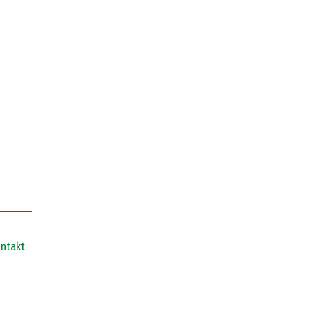
ntakt