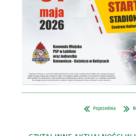
Poprzednia
N