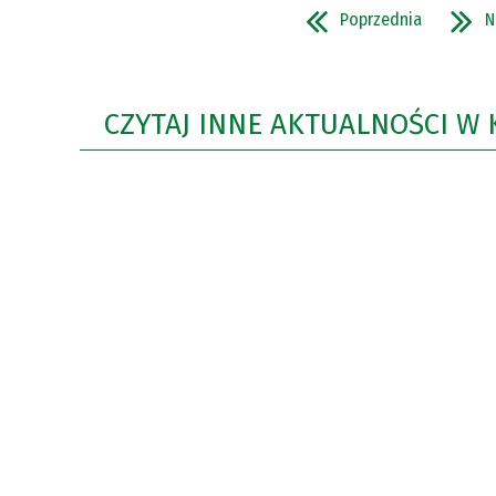
Poprzednia
N
CZYTAJ INNE AKTUALNOŚCI W 