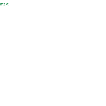
ntakt