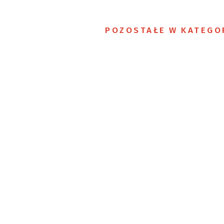
POZOSTAŁE W KATEGO