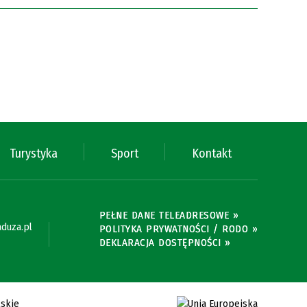
Turystyka
Sport
Kontakt
PEŁNE DANE TELEADRESOWE »
duza.pl
POLITYKA PRYWATNOŚCI / RODO »
DEKLARACJA DOSTĘPNOŚCI »