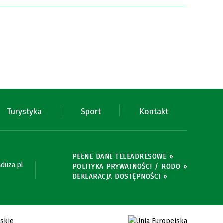
Turystyka
Sport
Kontakt
PEŁNE DANE TELEADRESOWE »
duza.pl
POLITYKA PRYWATNOŚCI / RODO »
DEKLARACJA DOSTĘPNOŚCI »