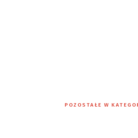
POZOSTAŁE W KATEGO