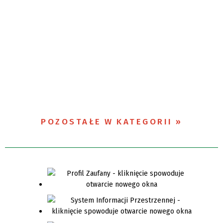
POZOSTAŁE W KATEGORII