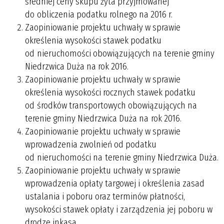
średniej ceny skupu żyta przyjmowanej
do obliczenia podatku rolnego na 2016 r.
Zaopiniowanie projektu uchwały w sprawie
określenia wysokości stawek podatku
od nieruchomości obowiązujących na terenie gminy
Niedrzwica Duża na rok 2016.
Zaopiniowanie projektu uchwały w sprawie
określenia wysokości rocznych stawek podatku
od środków transportowych obowiązujących na
terenie gminy Niedrzwica Duża na rok 2016.
Zaopiniowanie projektu uchwały w sprawie
wprowadzenia zwolnień od podatku
od nieruchomości na terenie gminy Niedrzwica Duża.
Zaopiniowanie projektu uchwały w sprawie
wprowadzenia opłaty targowej i określenia zasad
ustalania i poboru oraz terminów płatności,
wysokości stawek opłaty i zarządzenia jej poboru w
drodze inkasa.