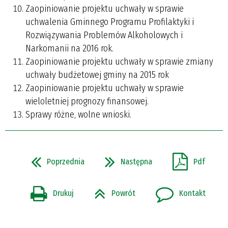
Zaopiniowanie projektu uchwały w sprawie
uchwalenia Gminnego Programu Profilaktyki i
Rozwiązywania Problemów Alkoholowych i
Narkomanii na 2016 rok.
Zaopiniowanie projektu uchwały w sprawie zmiany
uchwały budżetowej gminy na 2015 rok
Zaopiniowanie projektu uchwały w sprawie
wieloletniej prognozy finansowej.
Sprawy różne, wolne wnioski.
Poprzednia
Następna
Pdf
Drukuj
Powrót
Kontakt