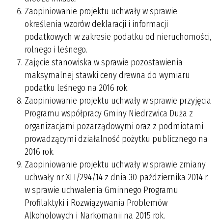
Zaopiniowanie projektu uchwały w sprawie
określenia wzorów deklaracji i informacji
podatkowych w zakresie podatku od nieruchomości,
rolnego i leśnego.
Zajęcie stanowiska w sprawie pozostawienia
maksymalnej stawki ceny drewna do wymiaru
podatku leśnego na 2016 rok.
Zaopiniowanie projektu uchwały w sprawie przyjęcia
Programu współpracy Gminy Niedrzwica Duża z
organizacjami pozarządowymi oraz z podmiotami
prowadzącymi działalność pożytku publicznego na
2016 rok.
Zaopiniowanie projektu uchwały w sprawie zmiany
uchwały nr XLI/294/14 z dnia 30 października 2014 r.
w sprawie uchwalenia Gminnego Programu
Profilaktyki i Rozwiązywania Problemów
Alkoholowych i Narkomanii na 2015 rok.