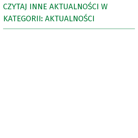
CZYTAJ INNE AKTUALNOŚCI W
KATEGORII: AKTUALNOŚCI