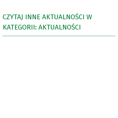
CZYTAJ INNE AKTUALNOŚCI W
KATEGORII: AKTUALNOŚCI