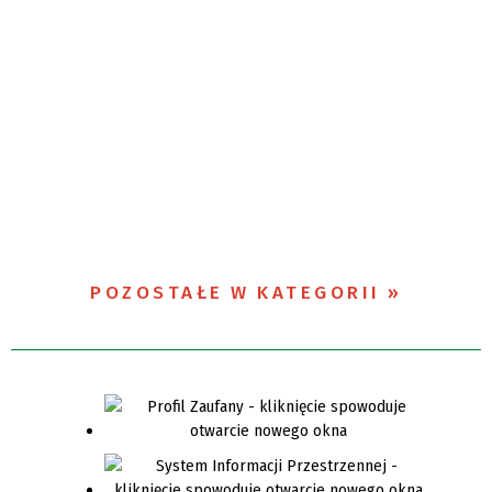
POZOSTAŁE W KATEGORII