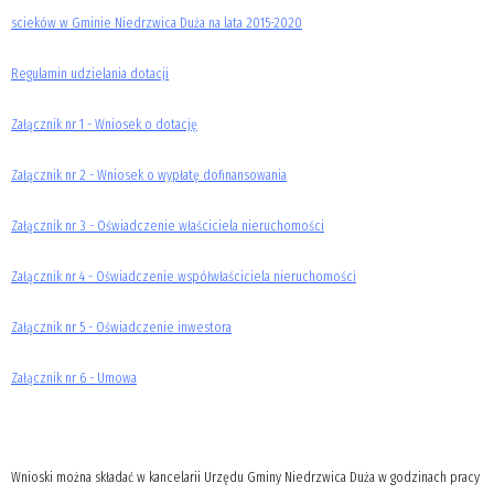
scieków w Gminie Niedrzwica Duża na lata 2015-2020
Regulamin udzielania dotacji
Załącznik nr 1 - Wniosek o dotację
Załącznik nr 2 - Wniosek o wypłatę dofinansowania
Załącznik nr 3 - Oświadczenie właściciela nieruchomości
Załącznik nr 4 - Oświadczenie współwłaściciela nieruchomości
Załącznik nr 5 - Oświadczenie inwestora
Załącznik nr 6 - Umowa
Wnioski można składać w kancelarii Urzędu Gminy Niedrzwica Duża w godzinach pracy