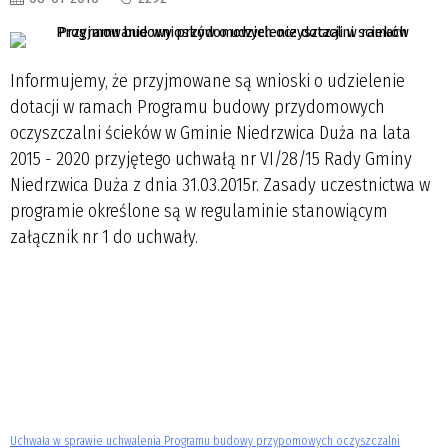
Informujemy, że przyjmowane są wnioski o udzielenie
dotacji w ramach Programu budowy przydomowych
oczyszczalni ścieków w Gminie Niedrzwica Duża na lata
2015 - 2020 przyjętego uchwałą nr VI/28/15 Rady Gminy
Niedrzwica Duża z dnia 31.03.2015r. Zasady uczestnictwa w
programie określone są w regulaminie stanowiącym
załącznik nr 1 do uchwały.
Uchwała w sprawie uchwalenia Programu budowy przypomowych oczyszczalni