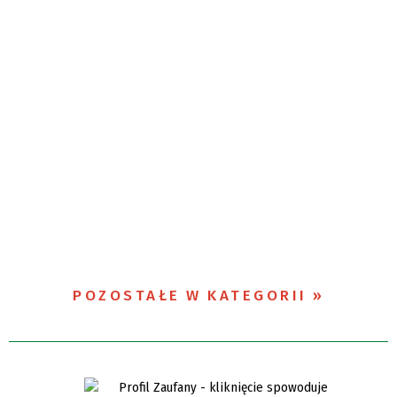
POZOSTAŁE W KATEGORII