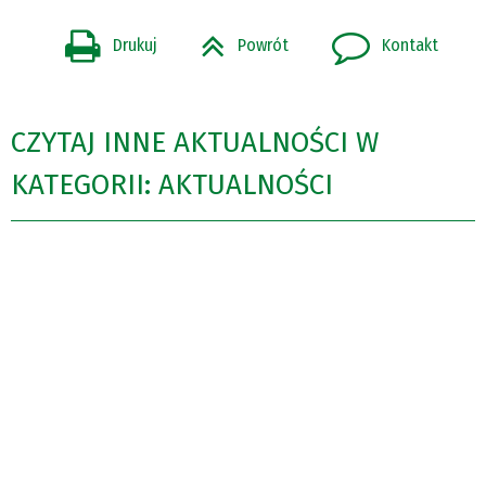
Drukuj
Powrót
Kontakt
CZYTAJ INNE AKTUALNOŚCI W
KATEGORII: AKTUALNOŚCI