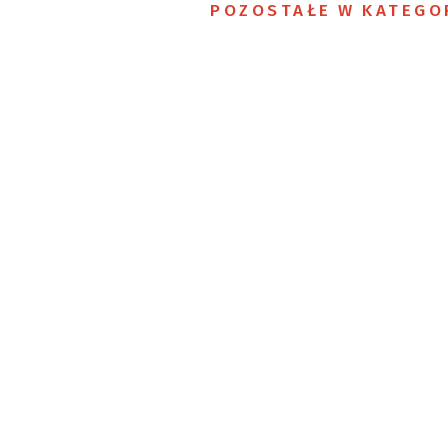
POZOSTAŁE W KATEGO