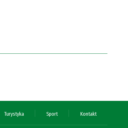
Turystyka
Sport
Kontakt