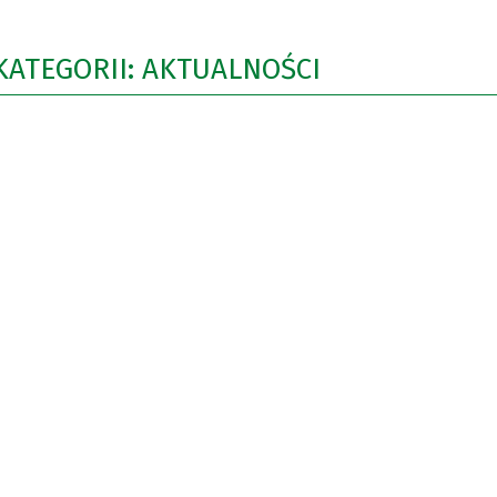
KATEGORII: AKTUALNOŚCI