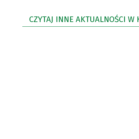
CZYTAJ INNE AKTUALNOŚCI W 