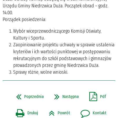
Urzędu Gminy Niedrzwica Duża. Początek obrad – godz.
14.00.
Porządek posiedzenia:
Wybór wiceprzewodniczącego Komisji Oświaty,
Kultury i Sportu.
Zaopiniowanie projektu uchwały w sprawie ustalenia
kryteriów i ich wartości punktowej w postępowaniu
rekrutacyjnym do szkół podstawowych i gimnazjów
prowadzonych przez gminę Niedrzwica Duża.
Sprawy różne, wolne wnioski.
Poprzednia
Następna
Pdf
Drukuj
Powrót
Kontakt