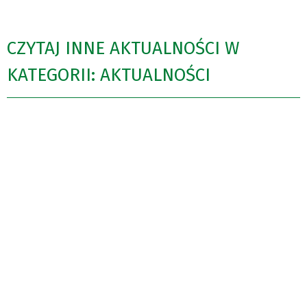
CZYTAJ INNE AKTUALNOŚCI W
KATEGORII: AKTUALNOŚCI