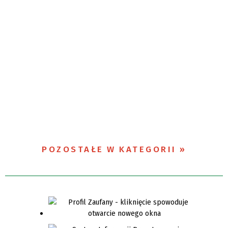
POZOSTAŁE W KATEGORII