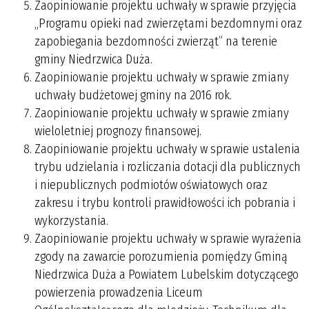
Zaopiniowanie projektu uchwały w sprawie przyjęcia
„Programu opieki nad zwierzętami bezdomnymi oraz
zapobiegania bezdomności zwierząt” na terenie
gminy Niedrzwica Duża.
Zaopiniowanie projektu uchwały w sprawie zmiany
uchwały budżetowej gminy na 2016 rok.
Zaopiniowanie projektu uchwały w sprawie zmiany
wieloletniej prognozy finansowej.
Zaopiniowanie projektu uchwały w sprawie ustalenia
trybu udzielania i rozliczania dotacji dla publicznych
i niepublicznych podmiotów oświatowych oraz
zakresu i trybu kontroli prawidłowości ich pobrania i
wykorzystania.
Zaopiniowanie projektu uchwały w sprawie wyrażenia
zgody na zawarcie porozumienia pomiędzy Gminą
Niedrzwica Duża a Powiatem Lubelskim dotyczącego
powierzenia prowadzenia Liceum