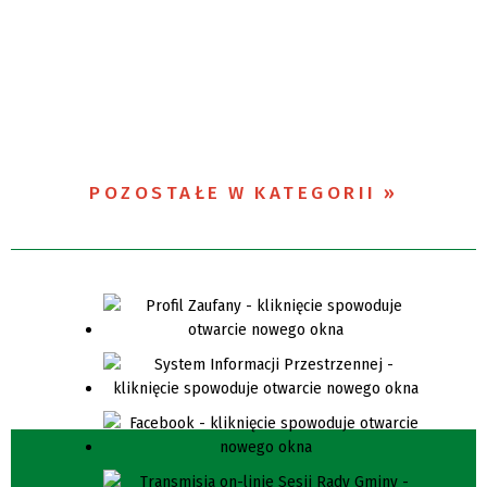
POZOSTAŁE W KATEGORII