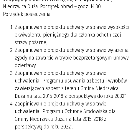
Niedrzwica Duża. Początek obrad – godz. 14.00
Porządek posiedzenia:
Zaopiniowanie projektu uchwały w sprawie wysokości
ekwiwalentu pieniężnego dla członka ochotniczej
straży pożarnej.
Zaopiniowanie projektu uchwały w sprawie wyrażenia
zgody na zawarcie w trybie bezprzetargowym umowy
dzierżawy.
Zaopiniowanie projektu uchwały w sprawie
uchwalenia „Programu usuwania azbestu i wyrobów
zawierających azbest z terenu Gminy Niedrzwica
Duża na lata 2015-2018 z perspektywą do roku 2032”.
Zaopiniowanie projektu uchwały w sprawie
uchwalenia „Programu Ochrony Środowiska dla
Gminy Niedrzwica Duża na lata 2015-2018 z
perspektywą do roku 2022”.