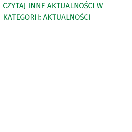
CZYTAJ INNE AKTUALNOŚCI W
KATEGORII: AKTUALNOŚCI