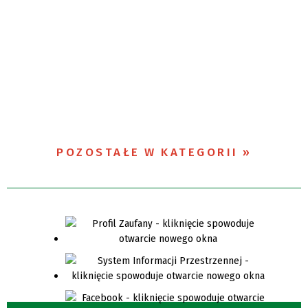
POZOSTAŁE W KATEGORII