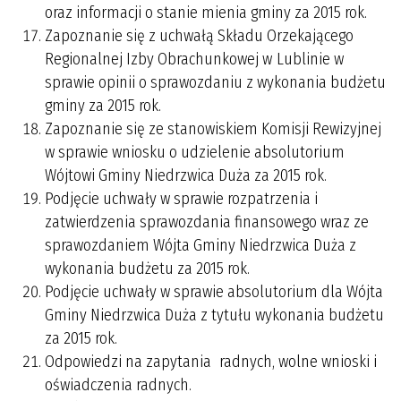
oraz informacji o stanie mienia gminy za 2015 rok.
Zapoznanie się z uchwałą Składu Orzekającego
Regionalnej Izby Obrachunkowej w Lublinie w
sprawie opinii o sprawozdaniu z wykonania budżetu
gminy za 2015 rok.
Zapoznanie się ze stanowiskiem Komisji Rewizyjnej
w sprawie wniosku o udzielenie absolutorium
Wójtowi Gminy Niedrzwica Duża za 2015 rok.
Podjęcie uchwały w sprawie rozpatrzenia i
zatwierdzenia sprawozdania finansowego wraz ze
sprawozdaniem Wójta Gminy Niedrzwica Duża z
wykonania budżetu za 2015 rok.
Podjęcie uchwały w sprawie absolutorium dla Wójta
Gminy Niedrzwica Duża z tytułu wykonania budżetu
za 2015 rok.
Odpowiedzi na zapytania radnych, wolne wnioski i
oświadczenia radnych.