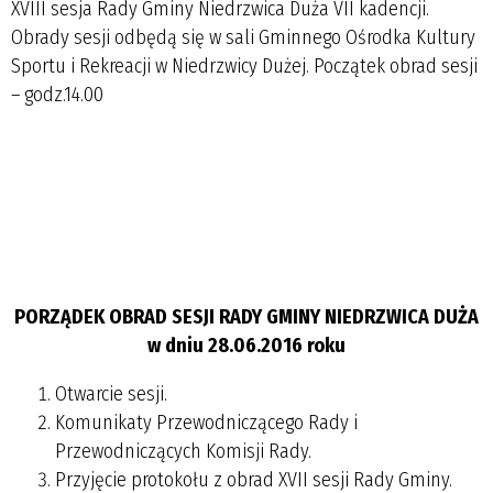
XVIII sesja Rady Gminy Niedrzwica Duża VII kadencji.
Obrady sesji odbędą się w sali Gminnego Ośrodka Kultury
Sportu i Rekreacji w Niedrzwicy Dużej. Początek obrad sesji
– godz.14.00
PORZĄDEK OBRAD SESJI RADY GMINY NIEDRZWICA DUŻA
w dniu
28.06.2016 roku
Otwarcie sesji.
Komunikaty Przewodniczącego Rady i
Przewodniczących Komisji Rady.
Przyjęcie protokołu z obrad XVII sesji Rady Gminy.