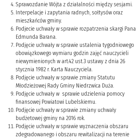
Sprawozdanie Wójta z działalności między sesjami.
Interpelacje i zapytania radnych, sołtysów oraz
mieszkańców gminy.
Podjecie uchwały w sprawie rozpatrzenia skargi Pana
Edmunda Barana.
Podjęcie uchwały w sprawie ustalenia tygodniowego
obowiązkowego wymiaru godzin zajęć nauczycieli
niewymienionych w art.42 ust.3 ustawy z dnia 26
stycznia 1982 r. Karta Nauczyciela.
Podjęcie uchwały w sprawie zmiany Statutu
Młodzieżowej Rady Gminy Niedrzwica Duża.
Podjęcie uchwały w sprawie udzielenia pomocy
finansowej Powiatowi Lubelskiemu.
Podjęcie uchwały w sprawie zmiany uchwały
budżetowej gminy na 2016 rok.
Podjęcie uchwały w sprawie wyznaczenia obszaru
zdegradowanego i obszaru rewitalizacji na terenie