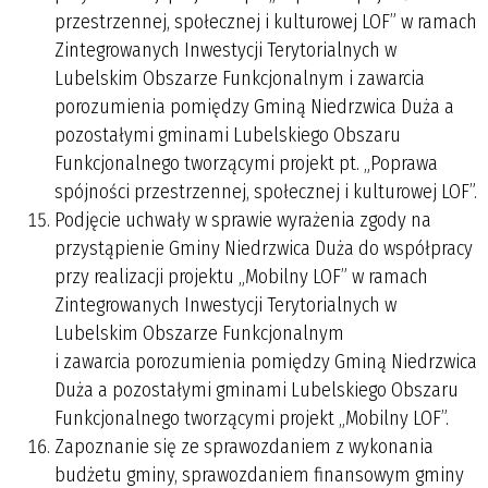
przestrzennej, społecznej i kulturowej LOF” w ramach
Zintegrowanych Inwestycji Terytorialnych w
Lubelskim Obszarze Funkcjonalnym i zawarcia
porozumienia pomiędzy Gminą Niedrzwica Duża a
pozostałymi gminami Lubelskiego Obszaru
Funkcjonalnego tworzącymi projekt pt. „Poprawa
spójności przestrzennej, społecznej i kulturowej LOF”.
Podjęcie uchwały w sprawie wyrażenia zgody na
przystąpienie Gminy Niedrzwica Duża do współpracy
przy realizacji projektu „Mobilny LOF” w ramach
Zintegrowanych Inwestycji Terytorialnych w
Lubelskim Obszarze Funkcjonalnym
i zawarcia porozumienia pomiędzy Gminą Niedrzwica
Duża a pozostałymi gminami Lubelskiego Obszaru
Funkcjonalnego tworzącymi projekt „Mobilny LOF”.
Zapoznanie się ze sprawozdaniem z wykonania
budżetu gminy, sprawozdaniem finansowym gminy