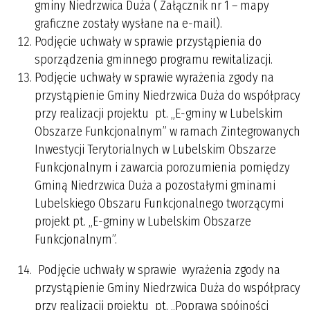
gminy Niedrzwica Duża ( Załącznik nr 1 – mapy
graficzne zostały wysłane na e-mail).
Podjęcie uchwały w sprawie przystąpienia do
sporządzenia gminnego programu rewitalizacji.
Podjęcie uchwały w sprawie wyrażenia zgody na
przystąpienie Gminy Niedrzwica Duża do współpracy
przy realizacji projektu pt. „E-gminy w Lubelskim
Obszarze Funkcjonalnym” w ramach Zintegrowanych
Inwestycji Terytorialnych w Lubelskim Obszarze
Funkcjonalnym i zawarcia porozumienia pomiędzy
Gminą Niedrzwica Duża a pozostałymi gminami
Lubelskiego Obszaru Funkcjonalnego tworzącymi
projekt pt. „E-gminy w Lubelskim Obszarze
Funkcjonalnym”.
Podjęcie uchwały w sprawie
wyrażenia zgody na
przystąpienie Gminy Niedrzwica Duża do współpracy
przy realizacji projektu pt. „Poprawa spójności