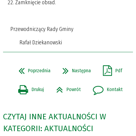
Zamknięcie obrad.
Przewodniczący Rady Gminy
Rafał Dziekanowski
Poprzednia
Następna
Pdf
Drukuj
Powrót
Kontakt
CZYTAJ INNE AKTUALNOŚCI W
KATEGORII: AKTUALNOŚCI