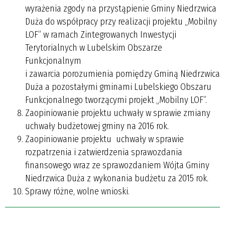
wyrażenia zgody na przystąpienie Gminy Niedrzwica
Duża do współpracy przy realizacji projektu „Mobilny
LOF” w ramach Zintegrowanych Inwestycji
Terytorialnych w Lubelskim Obszarze
Funkcjonalnym
i zawarcia porozumienia pomiędzy Gminą Niedrzwica
Duża a pozostałymi gminami Lubelskiego Obszaru
Funkcjonalnego tworzącymi projekt „Mobilny LOF”.
Zaopiniowanie projektu uchwały w sprawie zmiany
uchwały budżetowej gminy na 2016 rok.
Zaopiniowanie projektu uchwały w sprawie
rozpatrzenia i zatwierdzenia sprawozdania
finansowego wraz ze sprawozdaniem Wójta Gminy
Niedrzwica Duża z wykonania budżetu za 2015 rok.
Sprawy różne, wolne wnioski.