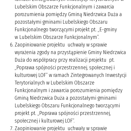
Lubelskim Obszarze Funkcjonalnym i zawarcia
porozumienia pomiędzy Gminą Niedrzwica Duża a
pozostałymi gminami Lubelskiego Obszaru
Funkcjonalnego tworzącymi projekt pt. „E-gminy
w Lubelskim Obszarze Funkcjonalnym”.
Zaopiniowanie projektu uchwały w sprawie
wyrażenia zgody na przystąpienie Gminy Niedrzwica
Duża do współpracy przy realizacji projektu pt.
„Poprawa spójności przestrzennej, społecznej i
kulturowej LOF” w ramach Zintegrowanych Inwestycji
Terytorialnych w Lubelskim Obszarze
Funkcjonalnym i zawarcia porozumienia pomiędzy
Gminą Niedrzwica Duża a pozostałymi gminami
Lubelskiego Obszaru Funkcjonalnego tworzącymi
projekt pt. „Poprawa spójności przestrzennej,
społecznej i kulturowej LOF”.
Zaopiniowanie projektu uchwały w sprawie