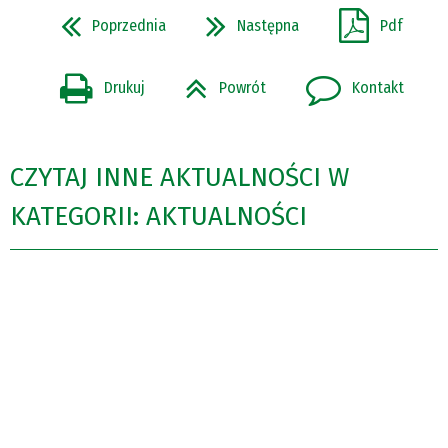
Poprzednia
Następna
Pdf
Drukuj
Powrót
Kontakt
CZYTAJ INNE AKTUALNOŚCI W
KATEGORII: AKTUALNOŚCI