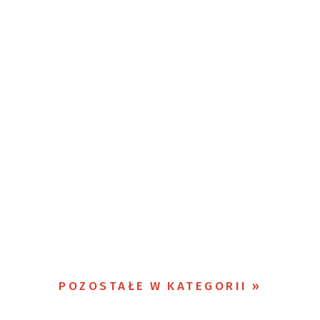
POZOSTAŁE W KATEGORII