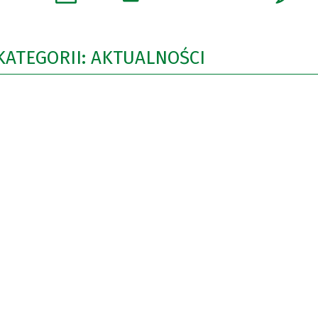
KATEGORII: AKTUALNOŚCI