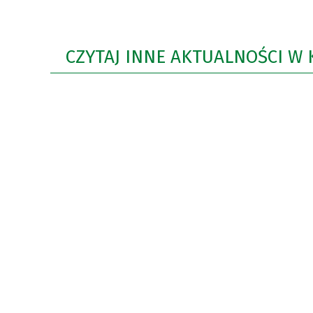
CZYTAJ INNE AKTUALNOŚCI W 