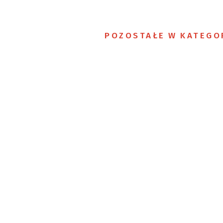
POZOSTAŁE W KATEGO