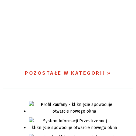
POZOSTAŁE W KATEGORII