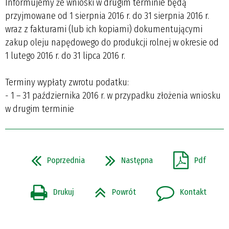
Informujemy że wnioski w drugim terminie będą
przyjmowane od 1 sierpnia 2016 r. do 31 sierpnia 2016 r.
wraz z fakturami (lub ich kopiami) dokumentującymi
zakup oleju napędowego do produkcji rolnej w okresie od
1 lutego 2016 r. do 31 lipca 2016 r.
Terminy wypłaty zwrotu podatku:
- 1 – 31 października 2016 r. w przypadku złożenia wniosku
w drugim terminie
Poprzednia
Następna
Pdf
Drukuj
Powrót
Kontakt