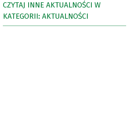
CZYTAJ INNE AKTUALNOŚCI W
KATEGORII: AKTUALNOŚCI