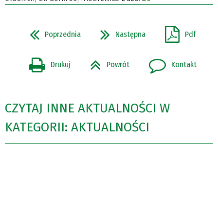
Poprzednia
Następna
Pdf
Drukuj
Powrót
Kontakt
CZYTAJ INNE AKTUALNOŚCI W
KATEGORII: AKTUALNOŚCI