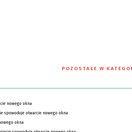
POZOSTAŁE W KATEGO