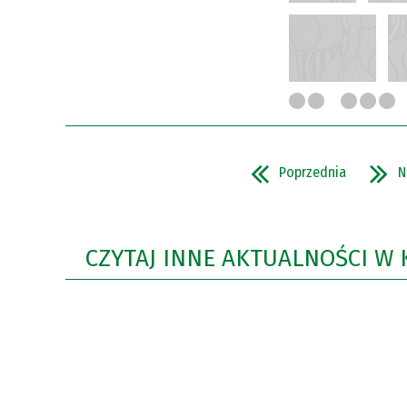
Poprzednia
N
CZYTAJ INNE AKTUALNOŚCI W 