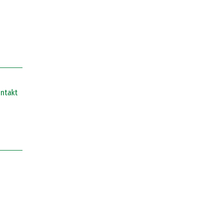
ntakt