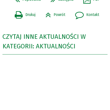
Drukuj
Powrót
Kontakt
CZYTAJ INNE AKTUALNOŚCI W
KATEGORII: AKTUALNOŚCI