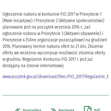
Ogłoszenie naboru w konkursie FIO 2017 w Priorytecie 1
(Małe inicjatywy) i Priorytecie 2 (Aktywne społeczeństwo)
planowane jest na początek września 2016 r., zaś
ogłoszenie naboru w Priorytecie 3 (Aktywni obywatele) i
Priorytecie 4 (Silne organizacje pozarządowe) na grudzień
2016. Planowany termin naboru ofert to 21 dni. Złożenie
oferty we wrześniu wyczerpuje możliwość złożenia oferty
w grudniu. Regulamin Konkursu FIO 2017 r. jest już
dostępny na stronie internetowej:
www.pozytek.gov.pl/download/files/FIO_2017/Regulamin_FI
Poprzednia
Następna
Pdf