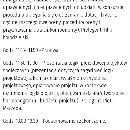
uprawnionych i nieuprawnionych do udziału w konkursie,
procedura ubiegania się o otrzymanie dotacji, kryteria
ogólne i szczegółowe oceny, procedura oceny i
przyznawania dotacji, komponenty). Prelegent: Filip
Kołodziejski.
Godz. 11.45- 11.50 –Przerwa
Godz. 11.50-13:00 – Prezentacja logiki projektowej projektów
społecznych (prezentacja dotycząca zagadnień logiki
projektowej takich jak m.in. wyjaśnienie myślenia
projektowego, opracowanie projektu w kontekście
rozumienia logiki projektu, planowanie działań, tworzenie
harmonogramu i budżetu projektu). Prelegent: Piotr
Marzęda.
Godz. 13.00-13.30 – Podsumowanie i zakończenie.