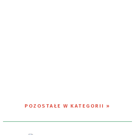
POZOSTAŁE W KATEGORII