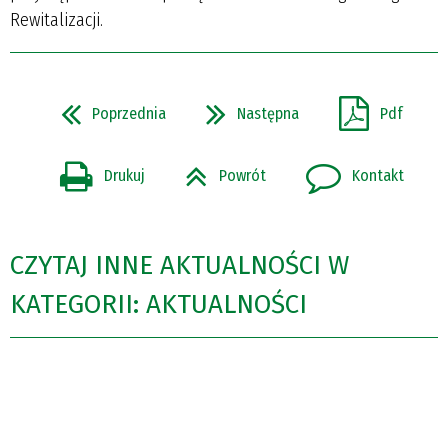
Rewitalizacji.
Poprzednia
Następna
Pdf
Drukuj
Powrót
Kontakt
CZYTAJ INNE AKTUALNOŚCI W
KATEGORII: AKTUALNOŚCI