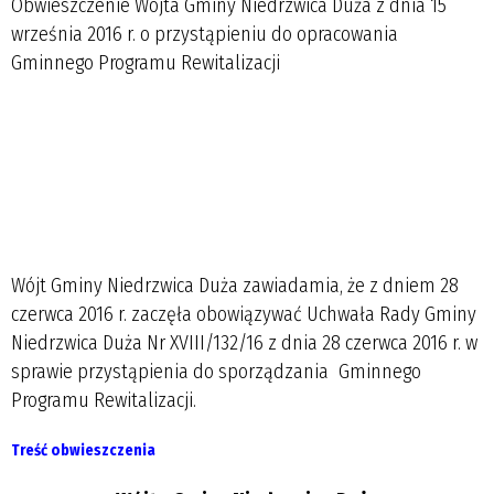
Obwieszczenie Wójta Gminy Niedrzwica Duża z dnia 15
września 2016 r. o przystąpieniu do opracowania
Gminnego Programu Rewitalizacji
Wójt Gminy Niedrzwica Duża zawiadamia, że z dniem 28
czerwca 2016 r. zaczęła obowiązywać Uchwała Rady Gminy
Niedrzwica Duża Nr XVIII/132/16 z dnia 28 czerwca 2016 r. w
sprawie przystąpienia do sporządzania Gminnego
Programu Rewitalizacji.
Treść obwieszczenia