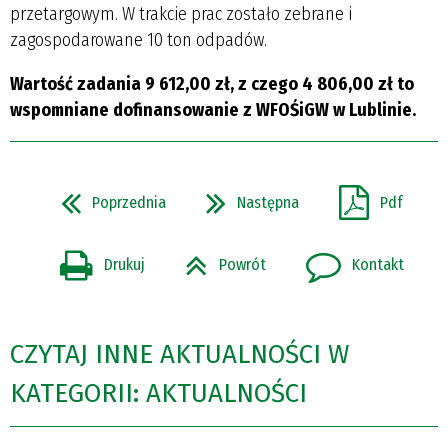
przetargowym. W trakcie prac zostało zebrane i
zagospodarowane 10 ton odpadów.
Wartość zadania 9 612,00 zł, z czego 4 806,00 zł to
wspomniane dofinansowanie z WFOŚiGW w Lublinie.
Poprzednia
Następna
Pdf
Drukuj
Powrót
Kontakt
CZYTAJ INNE AKTUALNOŚCI W
KATEGORII: AKTUALNOŚCI