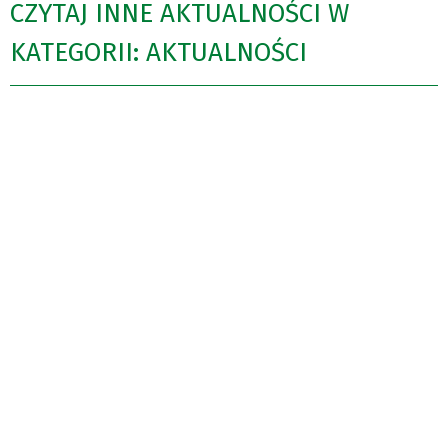
CZYTAJ INNE AKTUALNOŚCI W
KATEGORII: AKTUALNOŚCI