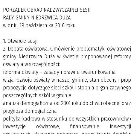
PORZĄDEK OBRAD NADZWYCZAJNEJ SESJI
RADY GMINY NIEDRZWICA DUŻA
w dniu 19 października 2016 roku
1. Otwarcie sesji
2. Debata oświatowa. Omówienie problematyki oświatowej
gminy Niedrzwica Duża w świetle proponowanej reformy
oświaty a w szczególności:
reforma oświaty – zasady i prawne uwarunkowania
wizja rozwoju oświaty w naszej gminie, stan obecny i propo
propozycje dotyczące sieci szkół i stopnia organizacyjnego
poszczególnych szkół w gminie
analiza demograficzna od 2001 roku do chwili obecnej oraz
prognoza demograficzna
polityka kadrowa w stosunku do wszystkich pracowników o
inwestycje oświatowe, finansowanie inwestycji