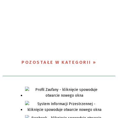
POZOSTAŁE W KATEGORII