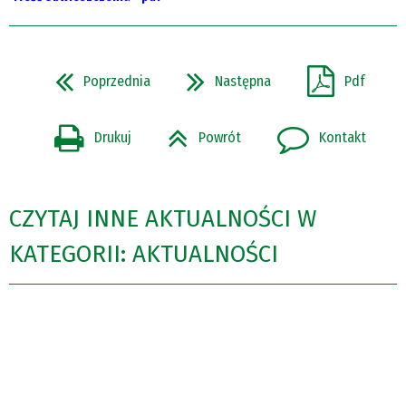
Poprzednia
Następna
Pdf
Drukuj
Powrót
Kontakt
CZYTAJ INNE AKTUALNOŚCI W
KATEGORII: AKTUALNOŚCI