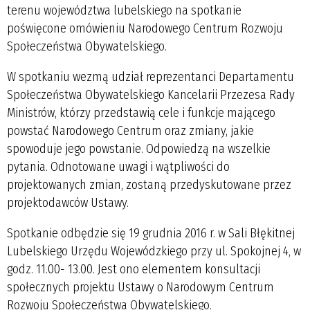
terenu województwa lubelskiego na spotkanie
poświęcone omówieniu Narodowego Centrum Rozwoju
Społeczeństwa Obywatelskiego.
W spotkaniu wezmą udział reprezentanci Departamentu
Społeczeństwa Obywatelskiego Kancelarii Przezesa Rady
Ministrów, którzy przedstawią cele i funkcje mającego
powstać Narodowego Centrum oraz zmiany, jakie
spowoduje jego powstanie. Odpowiedzą na wszelkie
pytania. Odnotowane uwagi i wątpliwości do
projektowanych zmian, zostaną przedyskutowane przez
projektodawców Ustawy.
Spotkanie odbędzie się 19 grudnia 2016 r. w Sali Błękitnej
Lubelskiego Urzędu Wojewódzkiego przy ul. Spokojnej 4, w
godz. 11.00- 13.00. Jest ono elementem konsultacji
społecznych projektu Ustawy o Narodowym Centrum
Rozwoju Społeczeństwa Obywatelskiego.