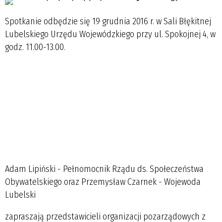
Spotkanie odbędzie się 19 grudnia 2016 r. w Sali Błękitnej
Lubelskiego Urzędu Wojewódzkiego przy ul. Spokojnej 4, w
godz. 11.00-13.00.
Adam Lipiński - Pełnomocnik Rządu ds. Społeczeństwa
Obywatelskiego oraz Przemysław Czarnek - Wojewoda
Lubelski
zapraszają przedstawicieli organizacji pozarządowych z