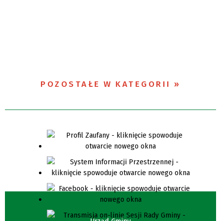
POZOSTAŁE W KATEGORII