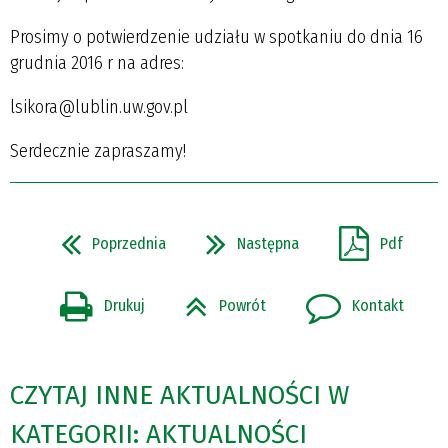
Prosimy o potwierdzenie udziału w spotkaniu do dnia 16
grudnia 2016 r na adres:
lsikora@lublin.uw.gov.pl
Serdecznie zapraszamy!
Poprzednia
Następna
Pdf
Drukuj
Powrót
Kontakt
CZYTAJ INNE AKTUALNOŚCI W
KATEGORII: AKTUALNOŚCI