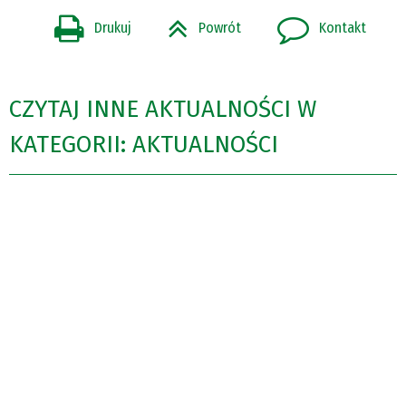
Drukuj
Powrót
Kontakt
CZYTAJ INNE AKTUALNOŚCI W
KATEGORII: AKTUALNOŚCI