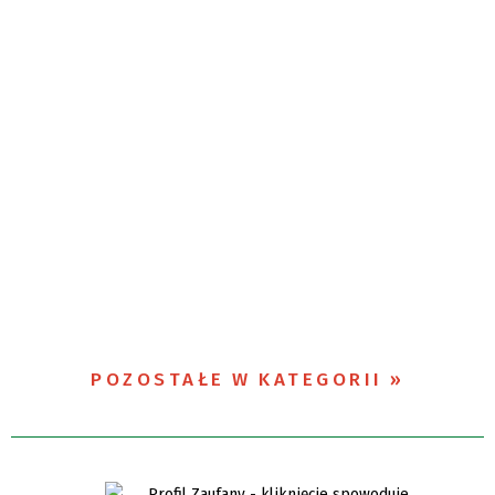
POZOSTAŁE W KATEGORII