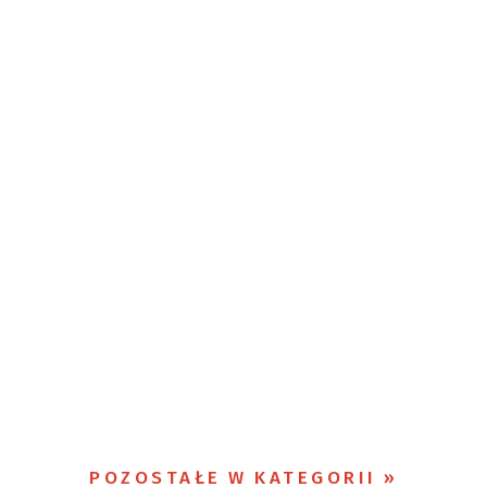
POZOSTAŁE W KATEGORII