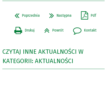
Poprzednia
Następna
Pdf
Drukuj
Powrót
Kontakt
CZYTAJ INNE AKTUALNOŚCI W
KATEGORII: AKTUALNOŚCI