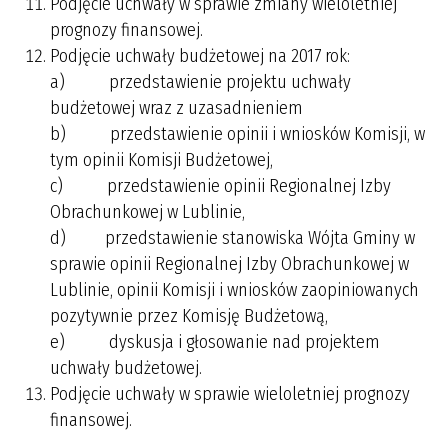
Podjęcie uchwały w sprawie zmiany wieloletniej
prognozy finansowej.
Podjęcie uchwały budżetowej na 2017 rok:
a) przedstawienie projektu uchwały
budżetowej wraz z uzasadnieniem
b) przedstawienie opinii i wniosków Komisji, w
tym opinii Komisji Budżetowej,
c) przedstawienie opinii Regionalnej Izby
Obrachunkowej w Lublinie,
d) przedstawienie stanowiska Wójta Gminy w
sprawie opinii Regionalnej Izby Obrachunkowej w
Lublinie, opinii Komisji i wniosków zaopiniowanych
pozytywnie przez Komisję Budżetową,
e) dyskusja i głosowanie nad projektem
uchwały budżetowej.
Podjęcie uchwały w sprawie wieloletniej prognozy
finansowej.