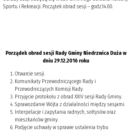
Sportu i Rekreacji. Początek obrad sesji – godz.14.00.
Porządek obrad sesji Rady Gminy Niedrzwica Duża w
dniu 29.12.2016 roku
Otwarcie sesji.
Komunikaty Przewodniczącego Rady i
Przewodniczących Komisji Rady.
Przyjęcie protokołu z obrad XXIV sesji Rady Gminy.
Sprawozdanie Wójta z działalności między sesjami.
Interpelacje i zapytania radnych, sołtysów oraz
mieszkańców gminy.
Podjęcie uchwały w sprawie ustalenia trybu