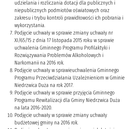
udzielania i rozliczania dotacji dla publicznych i
niepublicznych podmiotów oświatowych oraz
zakresu i trybu kontroli prawidłowości ich pobrania i
wykorzystania.
Podjęcie uchwały w sprawie zmiany uchwały nr
XI/65/15 z dnia 17 listopada 2015 roku w sprawie
uchwalenia Gminnego Programu Profilaktyki i
Rozwiązywania Problemów Alkoholowych i
Narkomanii na 2016 rok.
Podjęcie uchwały w sprawieuchwalenia Gminnego
Programu Przeciwdziałania Uzależnieniom w Gminie
Niedrzwica Duża na rok 2017.
Podjęcie uchwały w sprawie przyjęcia Gminnego
Programu Rewitalizacji dla Gminy Niedrzwica Duża
na lata 2016-2020.
Podjęcie uchwały w sprawie zmiany uchwały
budżetowej gminy na 2016 rok.