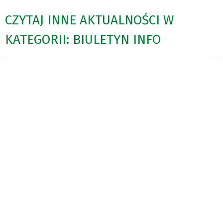
CZYTAJ INNE AKTUALNOŚCI W
KATEGORII: BIULETYN INFO