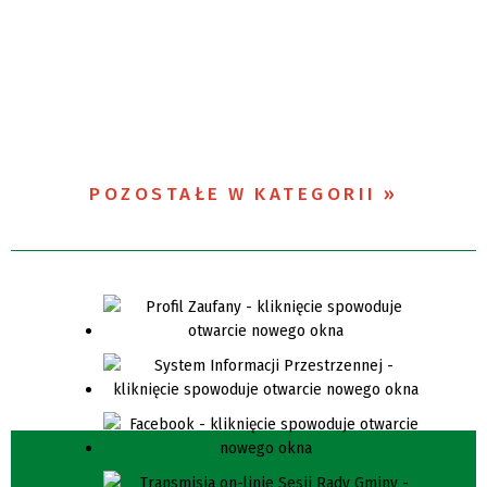
POZOSTAŁE W KATEGORII