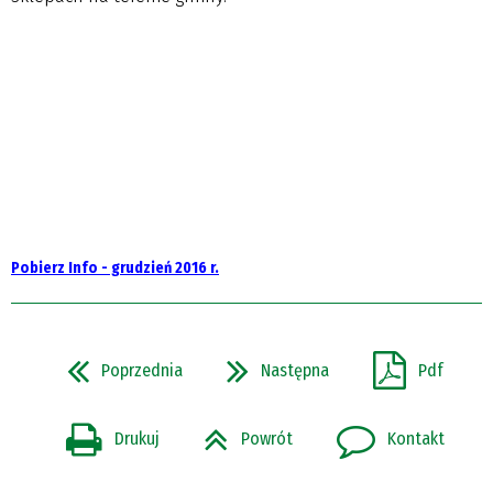
Pobierz Info - grudzień 2016 r.
Poprzednia
Następna
Pdf
Drukuj
Powrót
Kontakt