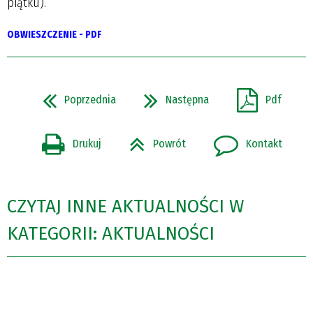
piątku).
OBWIESZCZENIE - PDF
Poprzednia
Następna
Pdf
Drukuj
Powrót
Kontakt
CZYTAJ INNE AKTUALNOŚCI W
KATEGORII: AKTUALNOŚCI