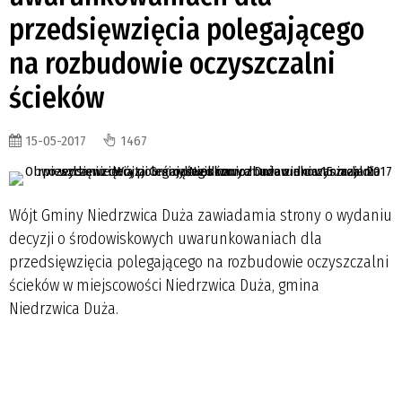
przedsięwzięcia polegającego
na rozbudowie oczyszczalni
ścieków
15-05-2017
1467
Wójt Gminy Niedrzwica Duża zawiadamia strony o wydaniu
decyzji o środowiskowych uwarunkowaniach dla
przedsięwzięcia polegającego na rozbudowie oczyszczalni
ścieków w miejscowości Niedrzwica Duża, gmina
Niedrzwica Duża.