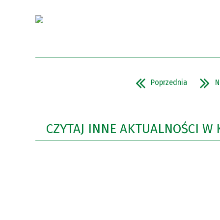
Poprzednia
N
CZYTAJ INNE AKTUALNOŚCI W 