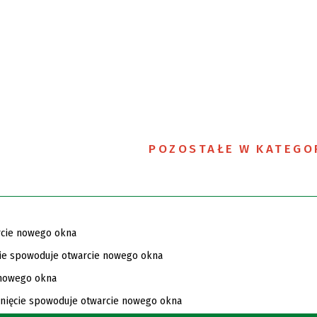
POZOSTAŁE W KATEGO