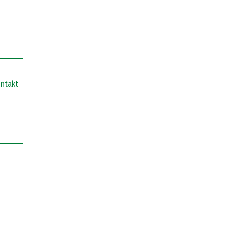
ntakt