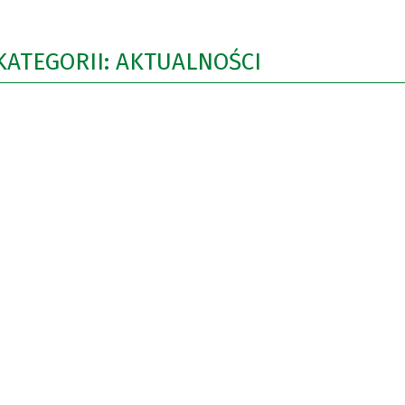
KATEGORII: AKTUALNOŚCI