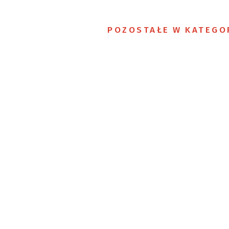
POZOSTAŁE W KATEGO