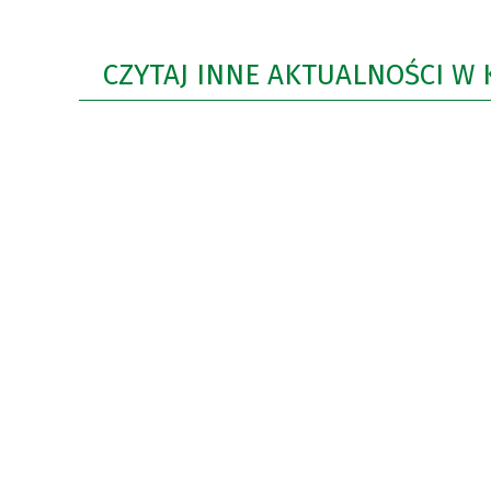
CZYTAJ INNE AKTUALNOŚCI W 