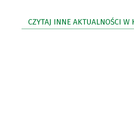
CZYTAJ INNE AKTUALNOŚCI W 