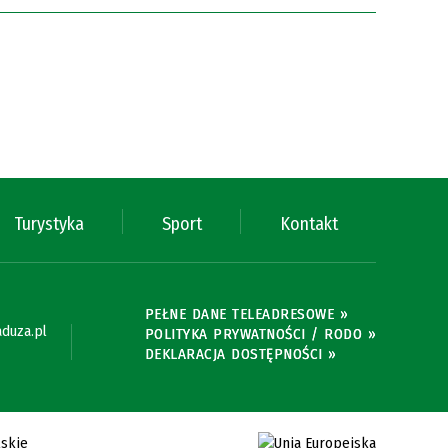
Turystyka
Sport
Kontakt
PEŁNE DANE TELEADRESOWE »
duza.pl
POLITYKA PRYWATNOŚCI / RODO »
DEKLARACJA DOSTĘPNOŚCI »