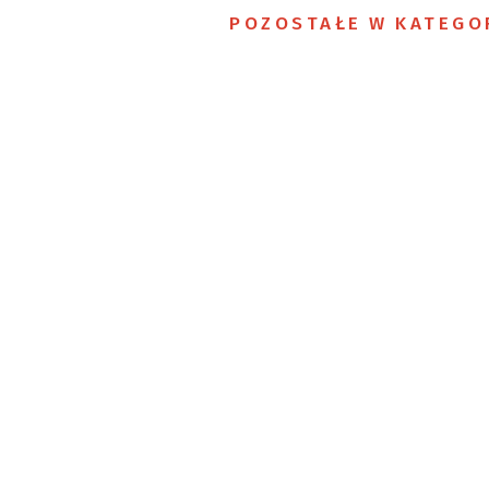
POZOSTAŁE W KATEGO