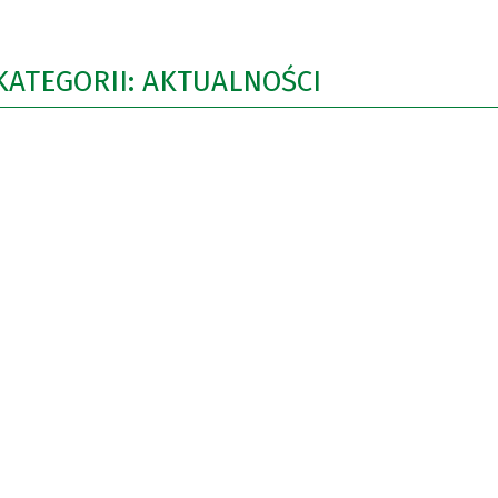
KATEGORII: AKTUALNOŚCI