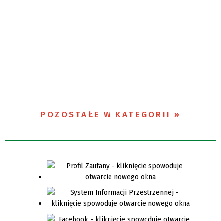
POZOSTAŁE W KATEGORII