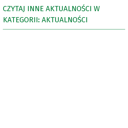
CZYTAJ INNE AKTUALNOŚCI W
KATEGORII: AKTUALNOŚCI