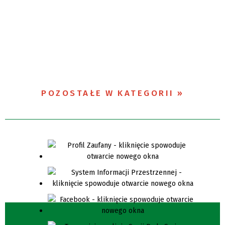
POZOSTAŁE W KATEGORII