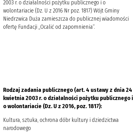
2003 r. o działalności pożytku publicznego i o
wolontariacie (Dz. U z 2016 Nr poz. 1817) Wójt Gminy
Niedrzwica Duża zamieszcza do publicznej wiadomości
ofertę Fundacji „Ocalić od zapomnienia”.
Rodzaj zadania publicznego
(art. 4 ustawy z dnia 24
kwietnia 2003 r. o działalności pożytku publicznego i
o wolontariacie (Dz. U z 2016, poz. 1817):
Kultura, sztuka, ochrona dóbr kultury i dziedzictwa
narodowego