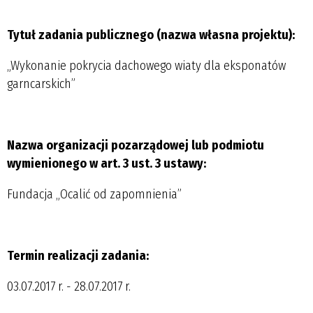
Tytuł zadania publicznego (nazwa własna projektu):
„Wykonanie pokrycia dachowego wiaty dla eksponatów
garncarskich”
Nazwa organizacji pozarządowej lub podmiotu
wymienionego w art. 3 ust. 3 ustawy:
Fundacja „Ocalić od zapomnienia”
Termin realizacji zadania:
03.07.2017 r. - 28.07.2017 r.