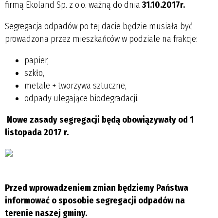
firmą Ekoland Sp. z o.o. ważną do dnia
31.10.2017r.
Segregacja odpadów po tej dacie będzie musiała być
prowadzona przez mieszkańców w podziale na frakcje:
papier,
szkło,
metale + tworzywa sztuczne,
odpady ulegające biodegradacji.
Nowe zasady segregacji będą obowiązywały od 1
listopada 2017 r.
Przed wprowadzeniem zmian będziemy Państwa
informować o sposobie segregacji odpadów na
terenie naszej gminy.