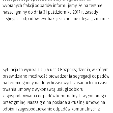
wybranych frakcji odpadów informujemy, że na terenie
naszej gminy do dnia 31 października 2017 r., zasady
segregacji odpadów tzw. frakcji suchej nie ulegają zmianie.
Sytuacja ta wynika z z § 6 ust 3 Rozporządzenia, w którym
przewidziano możliwość prowadzenia segregacji odpadów
na terenie gminy na dotychczasowych zasadach do czasu
trwania umowy z wykonawcą usługi odbioru i
zagospodarowania odpadów komunalnych wyłonionego
przez gminę. Nasza gmina posiada aktualną umowę na
odbiór i zagospodarowanie odpadów komunalnych z