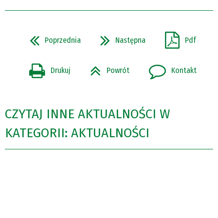
Poprzednia
Następna
Pdf
Drukuj
Powrót
Kontakt
CZYTAJ INNE AKTUALNOŚCI W
KATEGORII: AKTUALNOŚCI