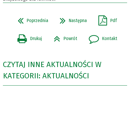
Poprzednia
Następna
Pdf
Drukuj
Powrót
Kontakt
CZYTAJ INNE AKTUALNOŚCI W
KATEGORII: AKTUALNOŚCI