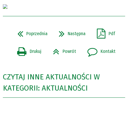
Poprzednia
Następna
Pdf
Drukuj
Powrót
Kontakt
CZYTAJ INNE AKTUALNOŚCI W
KATEGORII: AKTUALNOŚCI