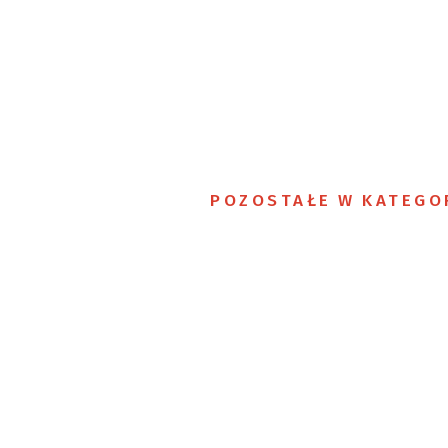
POZOSTAŁE W KATEGO