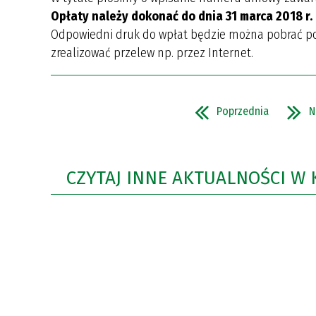
Opłaty należy dokonać do dnia 31 marca 2018 r.
Odpowiedni druk do wpłat będzie można pobrać pon
zrealizować przelew np. przez Internet.
Poprzednia
N
CZYTAJ INNE AKTUALNOŚCI W 