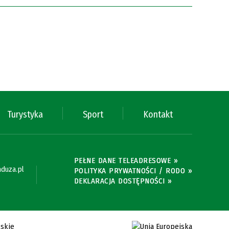
Turystyka
Sport
Kontakt
PEŁNE DANE TELEADRESOWE »
duza.pl
POLITYKA PRYWATNOŚCI / RODO »
DEKLARACJA DOSTĘPNOŚCI »