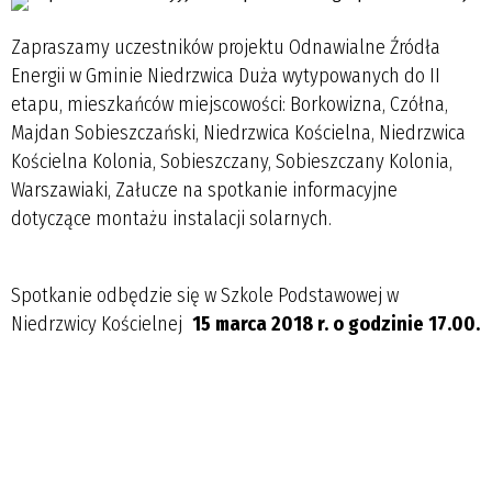
Zapraszamy uczestników projektu Odnawialne Źródła
Energii w Gminie Niedrzwica Duża wytypowanych do II
etapu, mieszkańców miejscowości: Borkowizna, Czółna,
Majdan Sobieszczański, Niedrzwica Kościelna, Niedrzwica
Kościelna Kolonia, Sobieszczany, Sobieszczany Kolonia,
Warszawiaki, Załucze na spotkanie informacyjne
dotyczące montażu instalacji solarnych.
Spotkanie odbędzie się w Szkole Podstawowej w
Niedrzwicy Kościelnej
15 marca 2018 r. o godzinie 17.00.