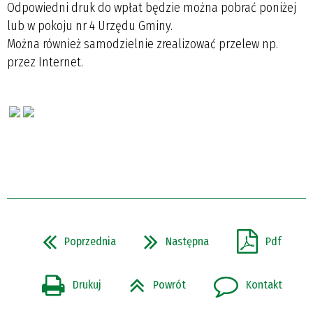
Odpowiedni druk do wpłat będzie można pobrać poniżej
lub w pokoju nr 4 Urzędu Gminy.
Można również samodzielnie zrealizować przelew np.
przez Internet.
Poprzednia
Następna
Pdf
Drukuj
Powrót
Kontakt