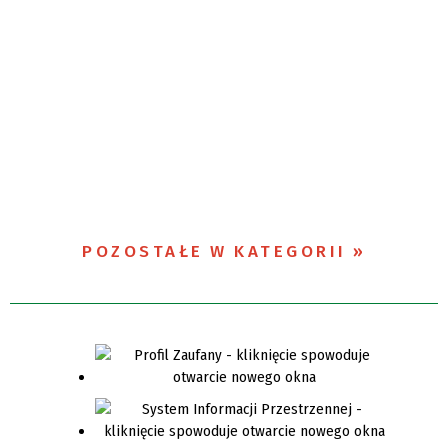
POZOSTAŁE W KATEGORII