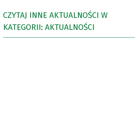
CZYTAJ INNE AKTUALNOŚCI W
KATEGORII: AKTUALNOŚCI