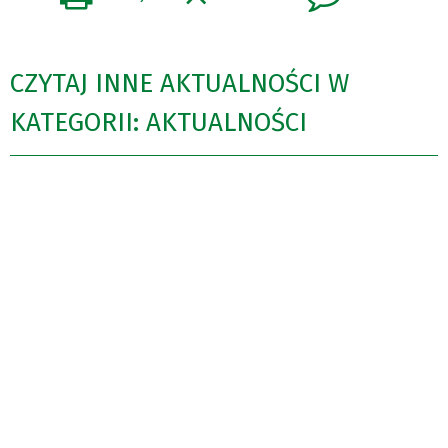
CZYTAJ INNE AKTUALNOŚCI W
KATEGORII: AKTUALNOŚCI