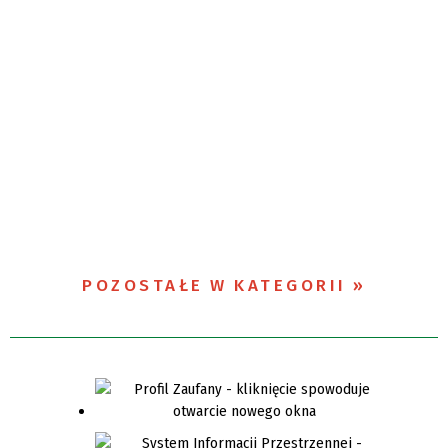
POZOSTAŁE W KATEGORII