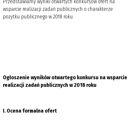
Przedstawiamy wyniki otwartych konkursów ofert na
wsparcie realizacji zadań publicznych o charakterze
pożytku publicznego w 2018 roku.
Ogłoszenie wyników
otwartego konkursu
na wsparcie
realizacji zadań publicznych w 2018 roku
I. Ocena formalna ofert