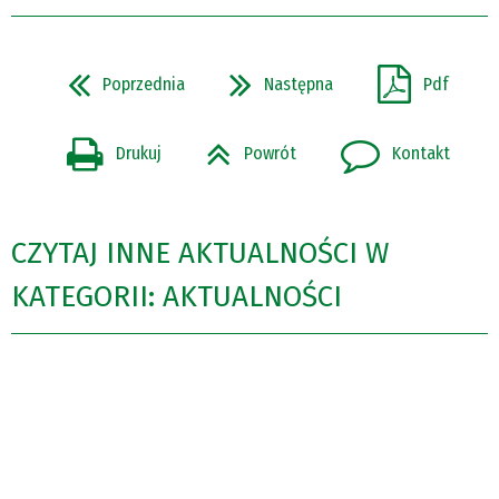
Poprzednia
Następna
Pdf
Drukuj
Powrót
Kontakt
CZYTAJ INNE AKTUALNOŚCI W
KATEGORII: AKTUALNOŚCI