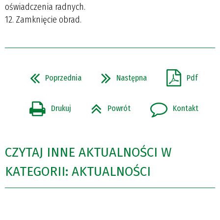
oświadczenia radnych.
12. Zamknięcie obrad.
Poprzednia
Następna
Pdf
Drukuj
Powrót
Kontakt
CZYTAJ INNE AKTUALNOŚCI W
KATEGORII: AKTUALNOŚCI