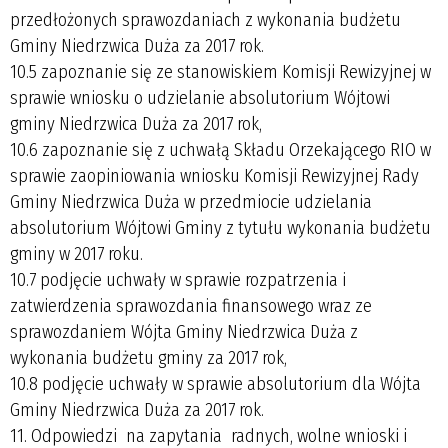
przedłożonych sprawozdaniach z wykonania budżetu
Gminy Niedrzwica Duża za 2017 rok.
10.5 zapoznanie się ze stanowiskiem Komisji Rewizyjnej w
sprawie wniosku o udzielanie absolutorium Wójtowi
gminy Niedrzwica Duża za 2017 rok,
10.6 zapoznanie się z uchwałą Składu Orzekającego RIO w
sprawie zaopiniowania wniosku Komisji Rewizyjnej Rady
Gminy Niedrzwica Duża w przedmiocie udzielania
absolutorium Wójtowi Gminy z tytułu wykonania budżetu
gminy w 2017 roku.
10.7 podjęcie uchwały w sprawie rozpatrzenia i
zatwierdzenia sprawozdania finansowego wraz ze
sprawozdaniem Wójta Gminy Niedrzwica Duża z
wykonania budżetu gminy za 2017 rok,
10.8 podjęcie uchwały w sprawie absolutorium dla Wójta
Gminy Niedrzwica Duża za 2017 rok.
11. Odpowiedzi na zapytania radnych, wolne wnioski i