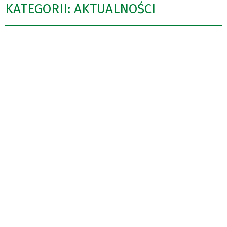
KATEGORII: AKTUALNOŚCI