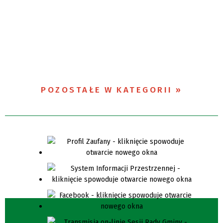
POZOSTAŁE W KATEGORII