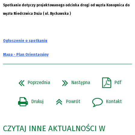
Spotkanie dotyczy projektowanego odcinka drogi od węzła Konopnica do
węzła Niedrzwica Duża ( ul. Bychawska )
Ogłoszenie o spotkaniu
Mapa - Plan Orientacyjny
Poprzednia
Następna
Pdf
Drukuj
Powrót
Kontakt
CZYTAJ INNE AKTUALNOŚCI W