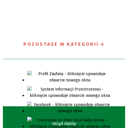
POZOSTAŁE W KATEGORII
Urząd Gminy