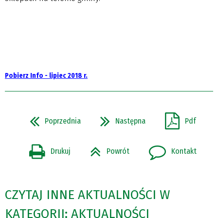
Pobierz Info - lipiec 2018 r.
Poprzednia
Następna
Pdf
Drukuj
Powrót
Kontakt
CZYTAJ INNE AKTUALNOŚCI W
KATEGORII: AKTUALNOŚCI