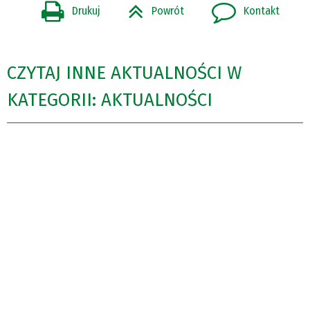
Drukuj
Powrót
Kontakt
CZYTAJ INNE AKTUALNOŚCI W
KATEGORII: AKTUALNOŚCI