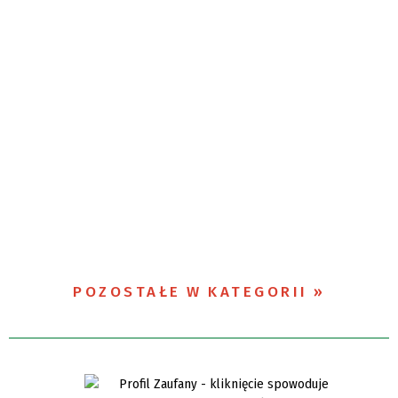
POZOSTAŁE W KATEGORII