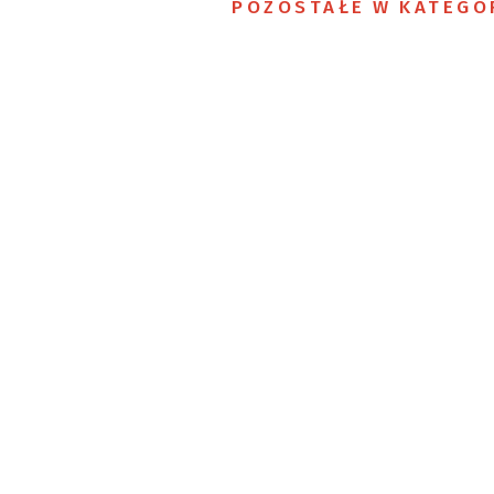
POZOSTAŁE W KATEGO