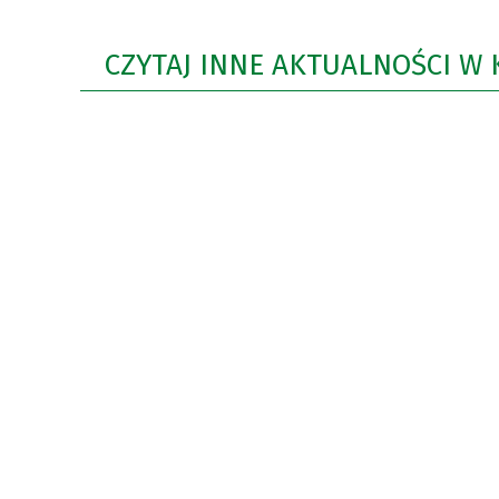
CZYTAJ INNE AKTUALNOŚCI W 