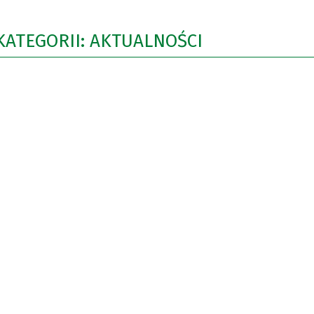
KATEGORII: AKTUALNOŚCI