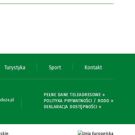
Turystyka
Sport
Kontakt
PEŁNE DANE TELEADRESOWE »
duza.pl
POLITYKA PRYWATNOŚCI / RODO »
DEKLARACJA DOSTĘPNOŚCI »