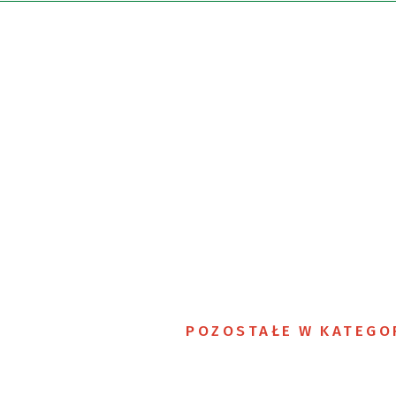
POZOSTAŁE W KATEGO