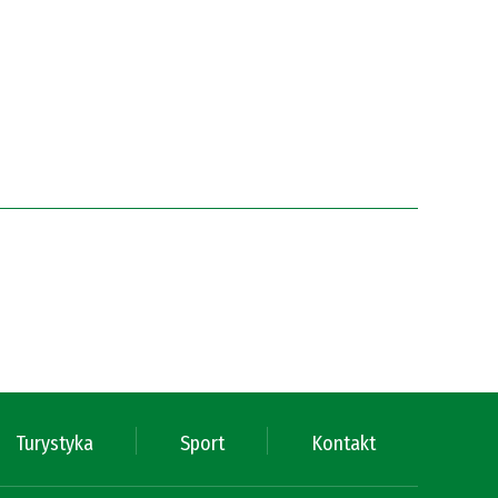
Turystyka
Sport
Kontakt